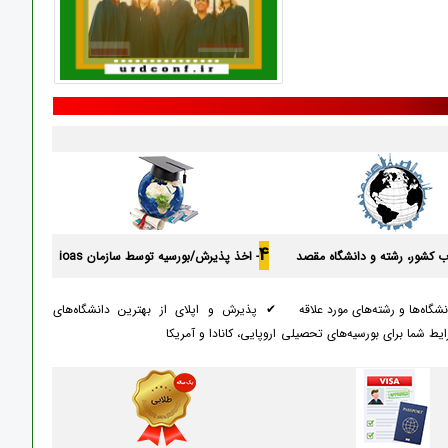
4
اب کشور، رشته و دانشگاه مقصد
- اخذ پذیرش/بورسیه توسط سازمان ioas
شگاه‌ها و رشته‌های مورد علاقه
✔ پذیرش و اپلای از بهترین دانشگاه‌های
یط شما برای بورسیه‌های تحصیلی
اروپایی، کانادا و آمریکا