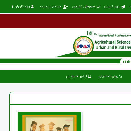
ت
ورود کاربران
محورهای کنفرانس
ثبت نام در سایت
ورود کاربران
پذیرش تحصیلی
آرشیو کنفرانس